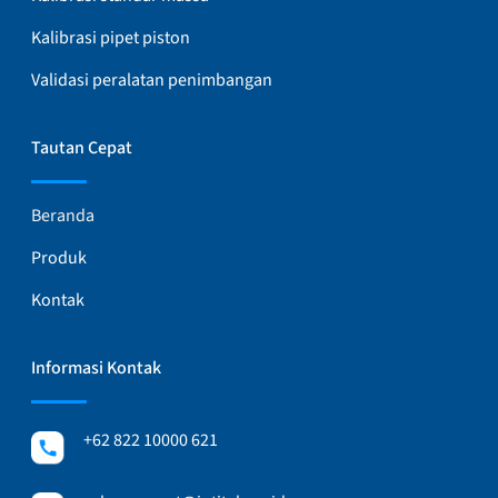
Kalibrasi pipet piston
Validasi peralatan penimbangan
Tautan Cepat
Beranda
Produk
Kontak
Informasi Kontak
+62 822 10000 621