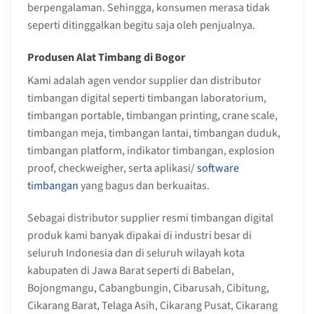
berpengalaman. Sehingga, konsumen merasa tidak
seperti ditinggalkan begitu saja oleh penjualnya.
Produsen Alat Timbang di Bogor
Kami adalah agen vendor supplier dan distributor
timbangan digital seperti timbangan laboratorium,
timbangan portable, timbangan printing, crane scale,
timbangan meja, timbangan lantai, timbangan duduk,
timbangan platform, indikator timbangan, explosion
proof, checkweigher, serta aplikasi/
software
timbangan
yang bagus dan berkuaitas.
Sebagai distributor supplier resmi timbangan digital
produk kami banyak dipakai di industri besar di
seluruh Indonesia dan di seluruh wilayah kota
kabupaten di Jawa Barat seperti di Babelan,
Bojongmangu, Cabangbungin, Cibarusah, Cibitung,
Cikarang Barat, Telaga Asih, Cikarang Pusat, Cikarang