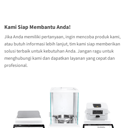
Kami Siap Membantu Anda!
Jika Anda memiliki pertanyaan, ingin mencoba produk kami,
atau butuh informasi lebih lanjut, tim kami siap memberikan
solusi terbaik untuk kebutuhan Anda. Jangan ragu untuk
menghubungi kami dan dapatkan layanan yang cepat dan
profesional.