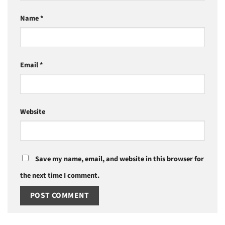
Name
*
Email
*
Website
Save my name, email, and website in this browser for
the next time I comment.