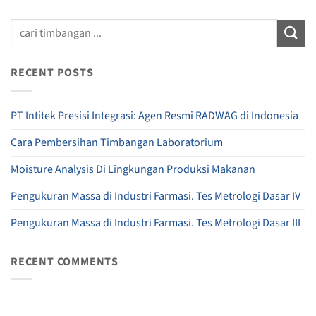
RECENT POSTS
PT Intitek Presisi Integrasi: Agen Resmi RADWAG di Indonesia
Cara Pembersihan Timbangan Laboratorium
Moisture Analysis Di Lingkungan Produksi Makanan
Pengukuran Massa di Industri Farmasi. Tes Metrologi Dasar IV
Pengukuran Massa di Industri Farmasi. Tes Metrologi Dasar III
RECENT COMMENTS