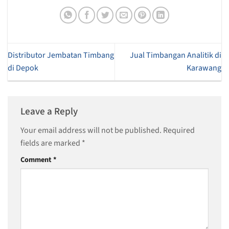
Distributor Jembatan Timbang
Jual Timbangan Analitik di
di Depok
Karawang
Leave a Reply
Your email address will not be published.
Required
fields are marked
*
Comment
*