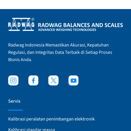
Radwag Indonesia Memastikan Akurasi, Kepatuhan
Regulasi, dan Integritas Data Terbaik di Setiap Proses
Bisnis Anda.
Servis
Kalibrasi peralatan penimbangan elektronik
Kalibrasi standar massa