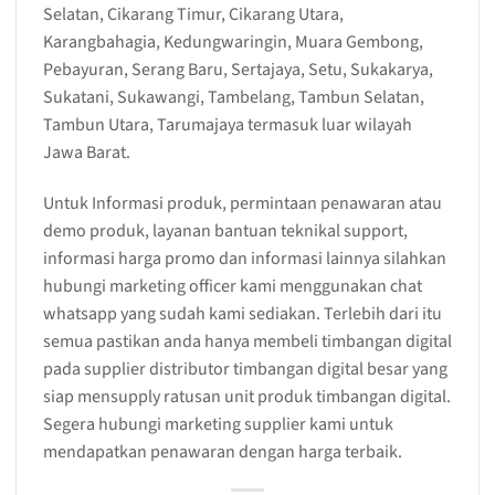
Selatan, Cikarang Timur, Cikarang Utara,
Karangbahagia, Kedungwaringin, Muara Gembong,
Pebayuran, Serang Baru, Sertajaya, Setu, Sukakarya,
Sukatani, Sukawangi, Tambelang, Tambun Selatan,
Tambun Utara, Tarumajaya termasuk luar wilayah
Jawa Barat.
Untuk Informasi produk, permintaan penawaran atau
demo produk, layanan bantuan teknikal support,
informasi harga promo dan informasi lainnya silahkan
hubungi marketing officer kami menggunakan chat
whatsapp yang sudah kami sediakan. Terlebih dari itu
semua pastikan anda hanya membeli timbangan digital
pada supplier distributor timbangan digital besar yang
siap mensupply ratusan unit produk timbangan digital.
Segera hubungi marketing supplier kami untuk
mendapatkan penawaran dengan harga terbaik.