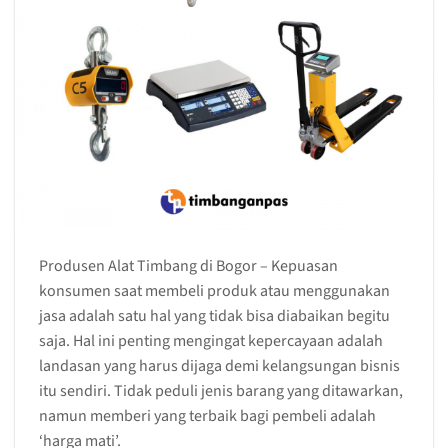
Produsen Alat Timbang di Bogor –
Kepuasan
konsumen saat membeli produk atau menggunakan
jasa adalah satu hal yang tidak bisa diabaikan begitu
saja. Hal ini penting mengingat kepercayaan adalah
landasan yang harus dijaga demi kelangsungan bisnis
itu sendiri. Tidak peduli jenis barang yang ditawarkan,
namun memberi yang terbaik bagi pembeli adalah
‘harga mati’.