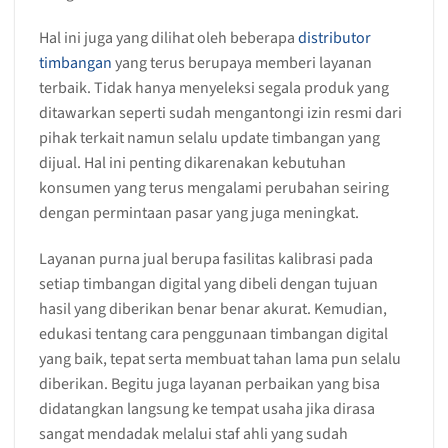
Hal ini juga yang dilihat oleh beberapa
distributor
timbangan
yang terus berupaya memberi layanan
terbaik. Tidak hanya menyeleksi segala produk yang
ditawarkan seperti sudah mengantongi izin resmi dari
pihak terkait namun selalu update timbangan yang
dijual. Hal ini penting dikarenakan kebutuhan
konsumen yang terus mengalami perubahan seiring
dengan permintaan pasar yang juga meningkat.
Layanan purna jual berupa fasilitas kalibrasi pada
setiap timbangan digital yang dibeli dengan tujuan
hasil yang diberikan benar benar akurat. Kemudian,
edukasi tentang cara penggunaan timbangan digital
yang baik, tepat serta membuat tahan lama pun selalu
diberikan. Begitu juga layanan perbaikan yang bisa
didatangkan langsung ke tempat usaha jika dirasa
sangat mendadak melalui staf ahli yang sudah