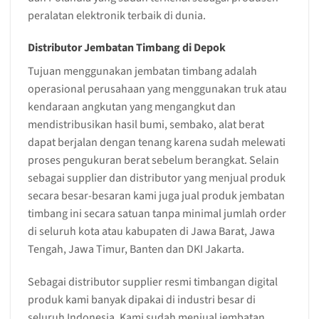
peralatan elektronik terbaik di dunia.
Distributor Jembatan Timbang di Depok
Tujuan menggunakan jembatan timbang adalah
operasional perusahaan yang menggunakan truk atau
kendaraan angkutan yang mengangkut dan
mendistribusikan hasil bumi, sembako, alat berat
dapat berjalan dengan tenang karena sudah melewati
proses pengukuran berat sebelum berangkat. Selain
sebagai supplier dan distributor yang menjual produk
secara besar-besaran kami juga jual produk jembatan
timbang ini secara satuan tanpa minimal jumlah order
di seluruh kota atau kabupaten di Jawa Barat, Jawa
Tengah, Jawa Timur, Banten dan DKI Jakarta.
Sebagai distributor supplier resmi timbangan digital
produk kami banyak dipakai di industri besar di
seluruh Indonesia. Kami sudah menjual jembatan