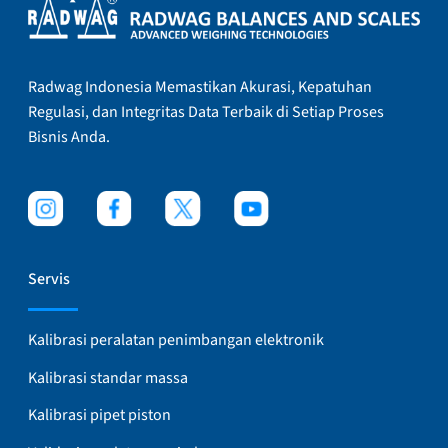
Radwag Indonesia Memastikan Akurasi, Kepatuhan
Regulasi, dan Integritas Data Terbaik di Setiap Proses
Bisnis Anda.
Servis
Kalibrasi peralatan penimbangan elektronik
Kalibrasi standar massa
Kalibrasi pipet piston