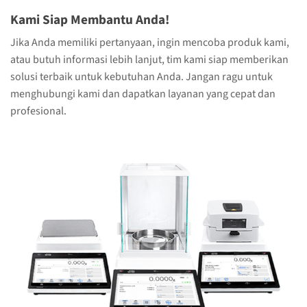
Kami Siap Membantu Anda!
Jika Anda memiliki pertanyaan, ingin mencoba produk kami,
atau butuh informasi lebih lanjut, tim kami siap memberikan
solusi terbaik untuk kebutuhan Anda. Jangan ragu untuk
menghubungi kami dan dapatkan layanan yang cepat dan
profesional.