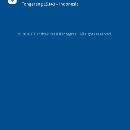
Tangerang 15143 – Indonesia
© 2026 PT. Intitek Presisi Integrasi. All rights reserved.