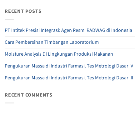
RECENT POSTS
PT Intitek Presisi Integrasi: Agen Resmi RADWAG di Indonesia
Cara Pembersihan Timbangan Laboratorium
Moisture Analysis Di Lingkungan Produksi Makanan
Pengukuran Massa di Industri Farmasi. Tes Metrologi Dasar IV
Pengukuran Massa di Industri Farmasi. Tes Metrologi Dasar III
RECENT COMMENTS