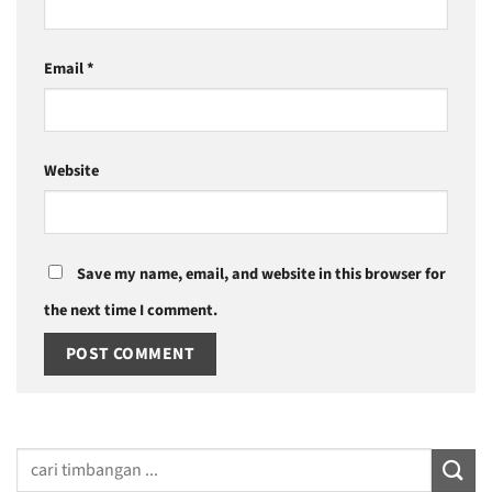
Email
*
Website
Save my name, email, and website in this browser for
the next time I comment.