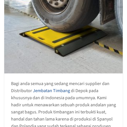
Bagi anda semua yang sedang mencari supplier dan
Distributor
Jembatan Timbang
di Depok pada
khususnya dan di Indonesia pada umumnya. Kami
hadir untuk menawarkan sebuah produk andalan yang
sangat bagus. Produk timbangan ini terbukti kuat,
handal dan tahan lama karena di produksi di Spanyol
dan Polandia yang sudah terkenal sebagai produsen