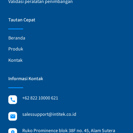
Validasi peralatan penimbangan
Tautan Cepat
Beranda
Produk
Kontak
Informasi Kontak
+62 822 10000 621
salessupport@intitek.co.id
Ruko Prominence blok 38F no. 45, Alam Sutera