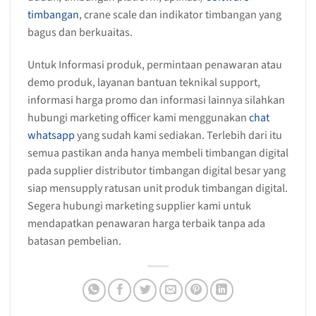
timbangan
, crane scale dan indikator timbangan yang
bagus dan berkuaitas.
Untuk Informasi produk, permintaan penawaran atau
demo produk, layanan bantuan teknikal support,
informasi harga promo dan informasi lainnya silahkan
hubungi marketing officer kami menggunakan
chat
whatsapp
yang sudah kami sediakan. Terlebih dari itu
semua pastikan anda hanya membeli timbangan digital
pada supplier distributor timbangan digital besar yang
siap mensupply ratusan unit produk timbangan digital.
Segera hubungi marketing supplier kami untuk
mendapatkan penawaran harga terbaik tanpa ada
batasan pembelian.