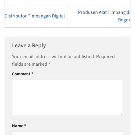
Produsen Alat Timbang di
Distributor Timbangan Digital
Bogor
Leave a Reply
Your email address will not be published.
Required
fields are marked
*
Comment
*
Name
*