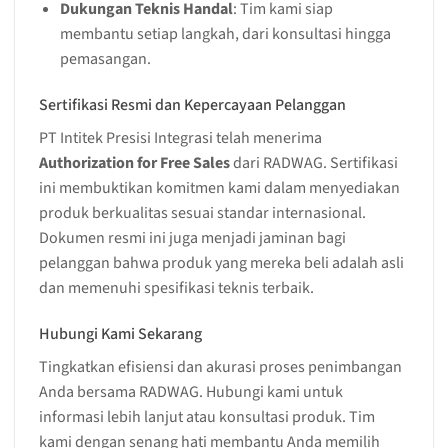
Dukungan Teknis Handal
: Tim kami siap
membantu setiap langkah, dari konsultasi hingga
pemasangan.
Sertifikasi Resmi dan Kepercayaan Pelanggan
PT Intitek Presisi Integrasi telah menerima
Authorization for Free Sales
dari RADWAG. Sertifikasi
ini membuktikan komitmen kami dalam menyediakan
produk berkualitas sesuai standar internasional.
Dokumen resmi ini juga menjadi jaminan bagi
pelanggan bahwa produk yang mereka beli adalah asli
dan memenuhi spesifikasi teknis terbaik.
Hubungi Kami Sekarang
Tingkatkan efisiensi dan akurasi proses penimbangan
Anda bersama RADWAG. Hubungi kami untuk
informasi lebih lanjut atau konsultasi produk. Tim
kami dengan senang hati membantu Anda memilih