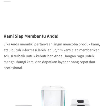
Kami Siap Membantu Anda!
Jika Anda memiliki pertanyaan, ingin mencoba produk kami,
atau butuh informasi lebih lanjut, tim kami siap memberikan
solusi terbaik untuk kebutuhan Anda. Jangan ragu untuk
menghubungi kami dan dapatkan layanan yang cepat dan
profesional.