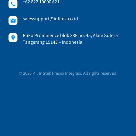
+62 822 10000 621
salessupport@intitek.co.id
Ruko Prominence blok 38F no. 45, Alam Sutera
Tangerang 15143 – Indonesia
© 2026 PT. Intitek Presisi Integrasi. All rights reserved.