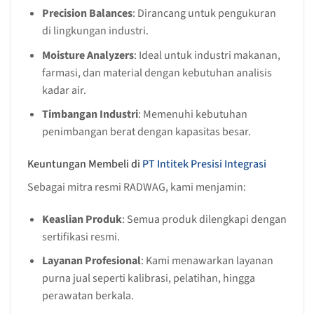
Precision Balances
: Dirancang untuk pengukuran
di lingkungan industri.
Moisture Analyzers
: Ideal untuk industri makanan,
farmasi, dan material dengan kebutuhan analisis
kadar air.
Timbangan Industri
: Memenuhi kebutuhan
penimbangan berat dengan kapasitas besar.
Keuntungan Membeli di
PT Intitek Presisi Integrasi
Sebagai mitra resmi RADWAG, kami menjamin:
Keaslian Produk
: Semua produk dilengkapi dengan
sertifikasi resmi.
Layanan Profesional
: Kami menawarkan layanan
purna jual seperti kalibrasi, pelatihan, hingga
perawatan berkala.