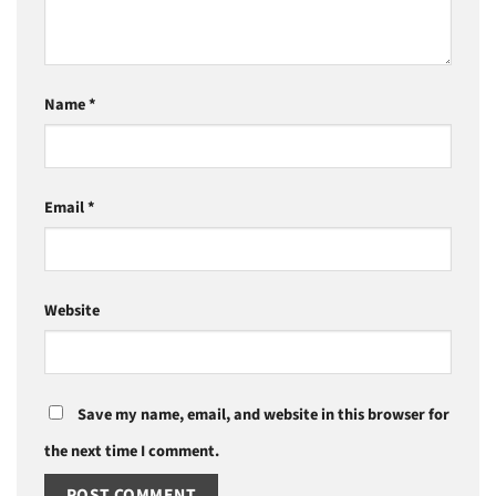
Name
*
Email
*
Website
Save my name, email, and website in this browser for
the next time I comment.