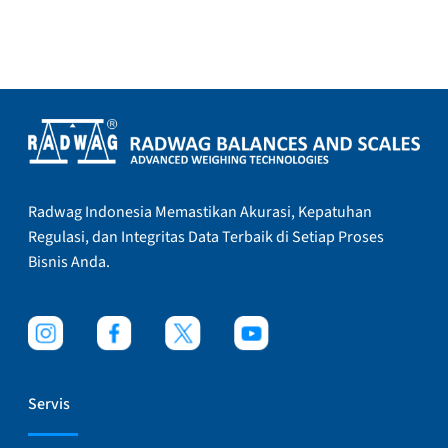
Radwag Indonesia Memastikan Akurasi, Kepatuhan
Regulasi, dan Integritas Data Terbaik di Setiap Proses
Bisnis Anda.
Servis