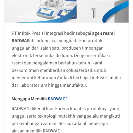
PT Intitek Presisi Integrasi hadir sebagai
agen resmi
RADWAG
di Indonesia, menghadirkan produk
unggulan dari salah satu produsen timbangan
elektronik terkemuka di dunia. Dengan sertifikasi
resmi dan pengalaman bertahun-tahun, kami
berkomitmen memberikan solusi terbaik untuk
memenuhi kebutuhan Anda di berbagai industri, mulai
dari laboratorium hingga manufaktur.
Mengapa Memilih
RADWAG?
RADWAG dikenal luas karena kualitas produknya yang
unggul serta teknologi mutakhir yang selalu mengikuti
perkembangan zaman. Berikut adalah beberapa
alasan memilih RADWAG: