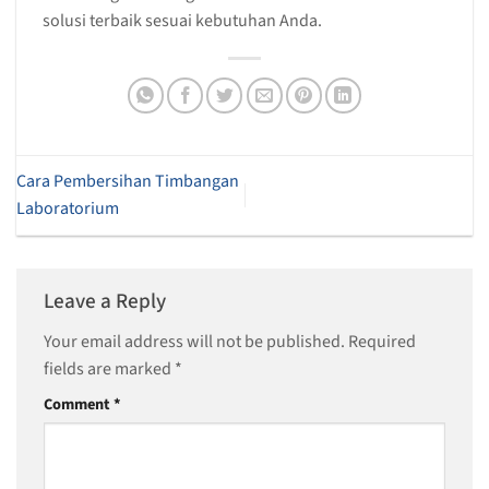
solusi terbaik sesuai kebutuhan Anda.
Cara Pembersihan Timbangan
Laboratorium
Leave a Reply
Your email address will not be published.
Required
fields are marked
*
Comment
*