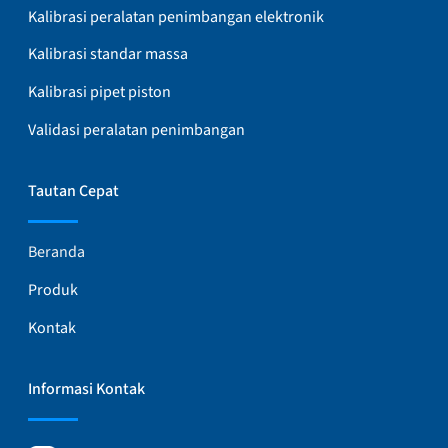
Kalibrasi peralatan penimbangan elektronik
Kalibrasi standar massa
Kalibrasi pipet piston
Validasi peralatan penimbangan
Tautan Cepat
Beranda
Produk
Kontak
Informasi Kontak