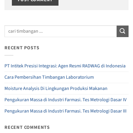
RECENT POSTS
PT Intitek Presisi Integrasi: Agen Resmi RADWAG di Indonesia
Cara Pembersihan Timbangan Laboratorium
Moisture Analysis Di Lingkungan Produksi Makanan
Pengukuran Massa di Industri Farmasi. Tes Metrologi Dasar IV
Pengukuran Massa di Industri Farmasi. Tes Metrologi Dasar III
RECENT COMMENTS