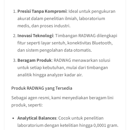
Presisi Tanpa Kompromi
: Ideal untuk pengukuran
akurat dalam penelitian ilmiah, laboratorium
medis, dan proses industri.
Inovasi Teknologi
: Timbangan RADWAG dilengkapi
fitur seperti layar sentuh, konektivitas Bluetooth,
dan sistem pengolahan data otomatis.
Beragam Produk
: RADWAG menawarkan solusi
untuk setiap kebutuhan, mulai dari timbangan
analitik hingga analyzer kadar air.
Produk RADWAG yang Tersedia
Sebagai agen resmi, kami menyediakan beragam lini
produk, seperti:
Analytical Balances
: Cocok untuk penelitian
laboratorium dengan ketelitian hingga 0,0001 gram.