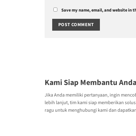
Save my name, email, and website in th
Kami Siap Membantu Anda
Jika Anda memiliki pertanyaan, ingin menco
lebih lanjut, tim kami siap memberikan solu
ragu untuk menghubungi kami dan dapatkan 