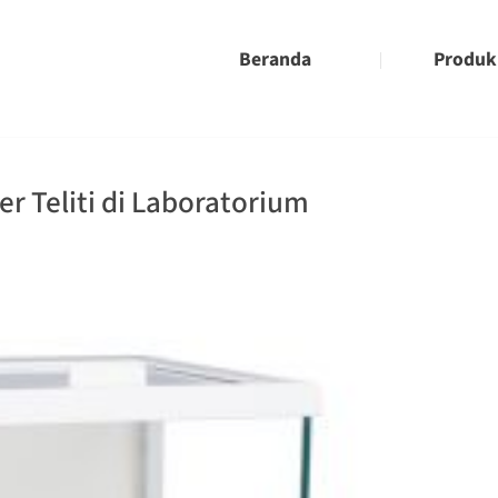
Beranda
Produk
r Teliti di Laboratorium