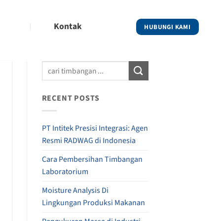
Kontak
HUBUNGI KAMI
RECENT POSTS
PT Intitek Presisi Integrasi: Agen
Resmi RADWAG di Indonesia
Cara Pembersihan Timbangan
Laboratorium
Moisture Analysis Di
Lingkungan Produksi Makanan