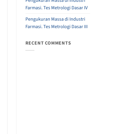
Pengukuran Massa di Industri
Farmasi. Tes Metrologi Dasar IV
Pengukuran Massa di Industri
Farmasi. Tes Metrologi Dasar III
RECENT COMMENTS