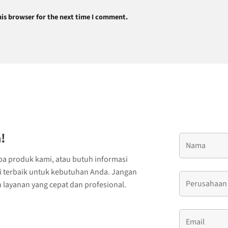
is browser for the next time I comment.
!
ba produk kami, atau butuh informasi
si terbaik untuk kebutuhan Anda. Jangan
layanan yang cepat dan profesional.