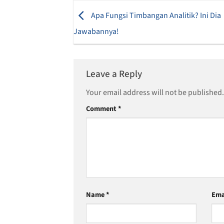
Apa Fungsi Timbangan Analitik? Ini Dia
Jawabannya!
Leave a Reply
Your email address will not be published.
Comment
*
Name
*
Ema