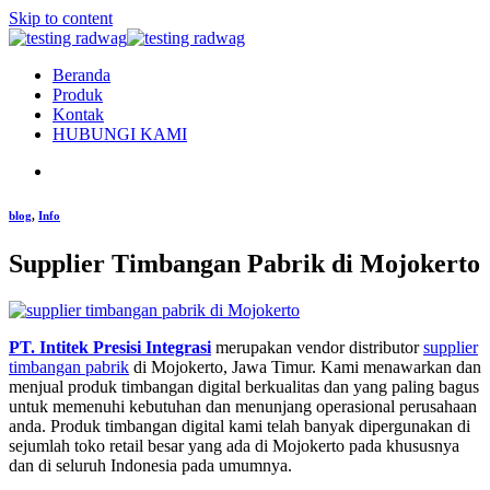
Skip to content
Beranda
Produk
Kontak
HUBUNGI KAMI
blog
,
Info
Supplier Timbangan Pabrik di Mojokerto
PT. Intitek Presisi Integrasi
merupakan vendor distributor
supplier
timbangan pabrik
di Mojokerto, Jawa Timur. Kami menawarkan dan
menjual produk timbangan digital berkualitas dan yang paling bagus
untuk memenuhi kebutuhan dan menunjang operasional perusahaan
anda. Produk timbangan digital kami telah banyak dipergunakan di
sejumlah toko retail besar yang ada di Mojokerto pada khususnya
dan di seluruh Indonesia pada umumnya.