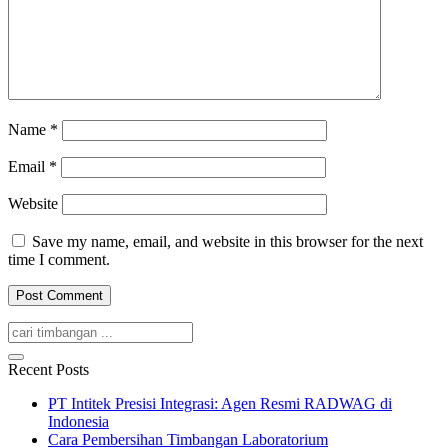
Name
*
Email
*
Website
Save my name, email, and website in this browser for the next
time I comment.
Recent Posts
PT Intitek Presisi Integrasi: Agen Resmi RADWAG di
Indonesia
Cara Pembersihan Timbangan Laboratorium