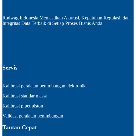
Radwag Indonesia Memastikan Akurasi, Kepatuhan Regulasi, dan
Integritas Data Terbaik di Setiap Proses Bisnis Anda.
Servis
Kalibrasi peralatan penimbangan elektronik
Kalibrasi standar massa
Kalibrasi pipet piston
Validasi peralatan penimbangan
Tautan Cepat