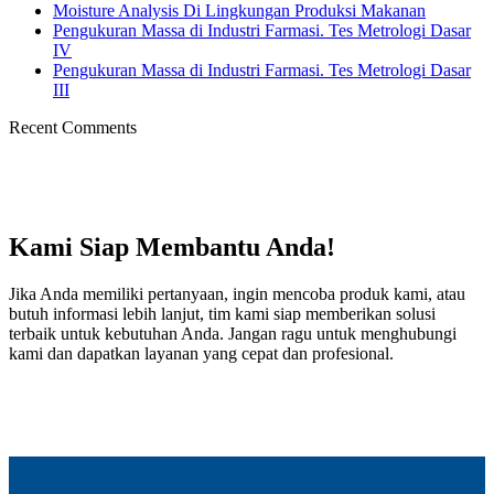
Moisture Analysis Di Lingkungan Produksi Makanan
Pengukuran Massa di Industri Farmasi. Tes Metrologi Dasar
IV
Pengukuran Massa di Industri Farmasi. Tes Metrologi Dasar
III
Recent Comments
Kami Siap Membantu Anda!
Jika Anda memiliki pertanyaan, ingin mencoba produk kami, atau
butuh informasi lebih lanjut, tim kami siap memberikan solusi
terbaik untuk kebutuhan Anda. Jangan ragu untuk menghubungi
kami dan dapatkan layanan yang cepat dan profesional.