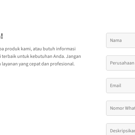
!
ba produk kami, atau butuh informasi
si terbaik untuk kebutuhan Anda. Jangan
layanan yang cepat dan profesional.