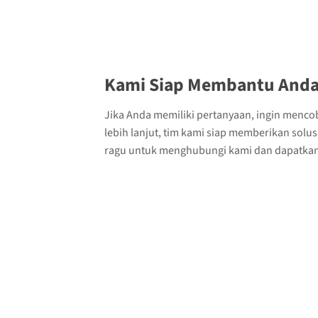
Kami Siap Membantu Anda
Jika Anda memiliki pertanyaan, ingin menco
lebih lanjut, tim kami siap memberikan solu
ragu untuk menghubungi kami dan dapatkan 