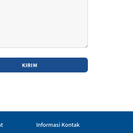
at
Informasi Kontak