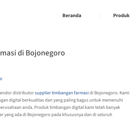
Beranda
Produk
masi di Bojonegoro
ndor distributor
supplier timbangan farmasi
di Bojonegoro. Kami
an digital berkualitas dan yang paling bagus untuk memenuhi
rusahaan anda. Produk timbangan digital kami telah banyak
sar yang ada di Bojonegoro pada khususnya dan di seluruh