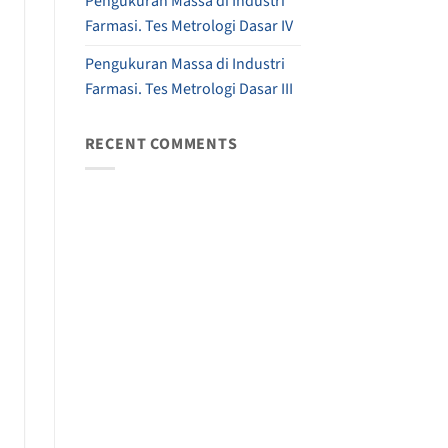
Pengukuran Massa di Industri
Farmasi. Tes Metrologi Dasar IV
Pengukuran Massa di Industri
Farmasi. Tes Metrologi Dasar III
RECENT COMMENTS