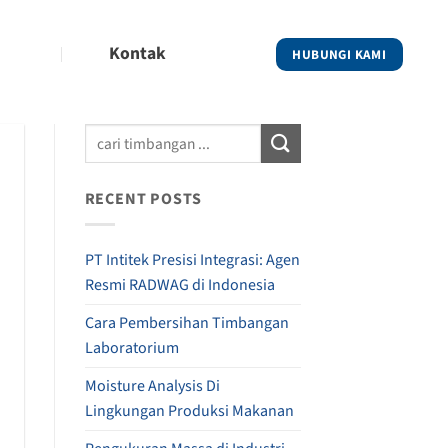
Kontak
HUBUNGI KAMI
RECENT POSTS
PT Intitek Presisi Integrasi: Agen
Resmi RADWAG di Indonesia
Cara Pembersihan Timbangan
Laboratorium
Moisture Analysis Di
Lingkungan Produksi Makanan