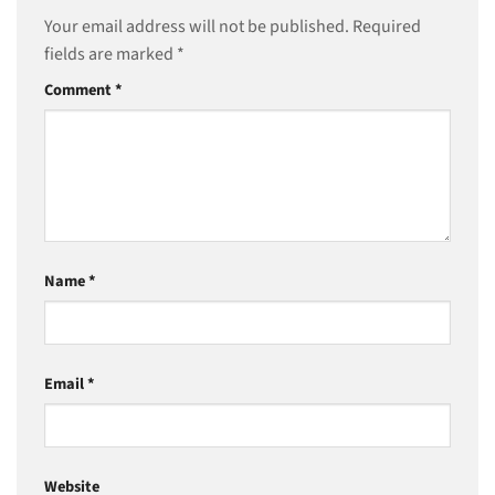
Your email address will not be published.
Required
fields are marked
*
Comment
*
Name
*
Email
*
Website