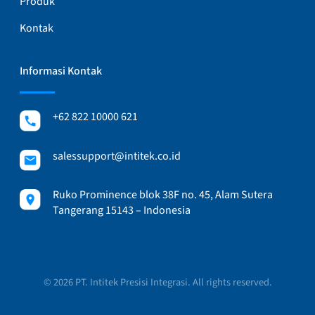
Produk
Kontak
Informasi Kontak
+62 822 10000 621
salessupport@intitek.co.id
Ruko Prominence blok 38F no. 45, Alam Sutera
Tangerang 15143 – Indonesia
© 2026 PT. Intitek Presisi Integrasi. All rights reserved.