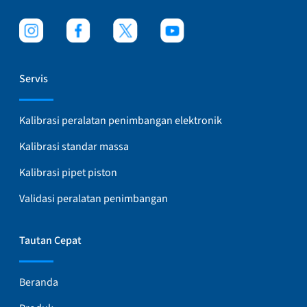
Servis
Kalibrasi peralatan penimbangan elektronik
Kalibrasi standar massa
Kalibrasi pipet piston
Validasi peralatan penimbangan
Tautan Cepat
Beranda