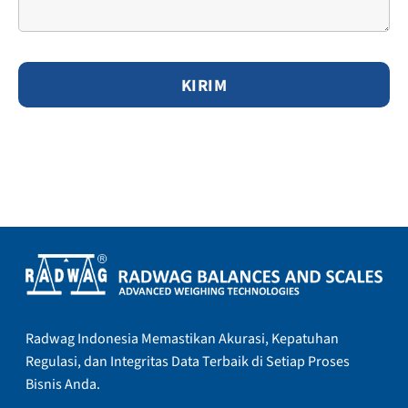
Radwag Indonesia Memastikan Akurasi, Kepatuhan
Regulasi, dan Integritas Data Terbaik di Setiap Proses
Bisnis Anda.