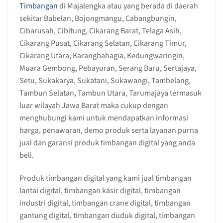
Timbangan
di Majalengka atau yang berada di daerah
sekitar Babelan, Bojongmangu, Cabangbungin,
Cibarusah, Cibitung, Cikarang Barat, Telaga Asih,
Cikarang Pusat, Cikarang Selatan, Cikarang Timur,
Cikarang Utara, Karangbahagia, Kedungwaringin,
Muara Gembong, Pebayuran, Serang Baru, Sertajaya,
Setu, Sukakarya, Sukatani, Sukawangi, Tambelang,
Tambun Selatan, Tambun Utara, Tarumajaya termasuk
luar wilayah Jawa Barat maka cukup dengan
menghubungi kami untuk mendapatkan informasi
harga, penawaran, demo produk serta layanan purna
jual dan garansi produk timbangan digital yang anda
beli.
Produk timbangan digital yang kami jual timbangan
lantai digital, timbangan kasir digital, timbangan
industri digital, timbangan crane digital, timbangan
gantung digital, timbangan duduk digital, timbangan