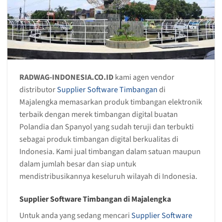
RADWAG-INDONESIA.CO.ID
kami agen vendor
distributor
Supplier Software Timbangan
di
Majalengka memasarkan produk timbangan elektronik
terbaik dengan merek timbangan digital buatan
Polandia dan Spanyol yang sudah teruji dan terbukti
sebagai produk timbangan digital berkualitas di
Indonesia. Kami jual timbangan dalam satuan maupun
dalam jumlah besar dan siap untuk
mendistribusikannya keseluruh wilayah di Indonesia.
Supplier Software Timbangan di Majalengka
Untuk anda yang sedang mencari
Supplier Software