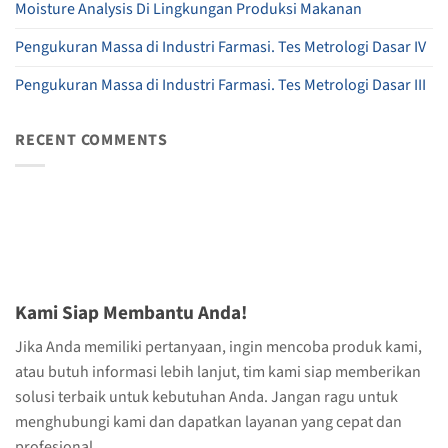
Moisture Analysis Di Lingkungan Produksi Makanan
Pengukuran Massa di Industri Farmasi. Tes Metrologi Dasar IV
Pengukuran Massa di Industri Farmasi. Tes Metrologi Dasar III
RECENT COMMENTS
Kami Siap Membantu Anda!
Jika Anda memiliki pertanyaan, ingin mencoba produk kami,
atau butuh informasi lebih lanjut, tim kami siap memberikan
solusi terbaik untuk kebutuhan Anda. Jangan ragu untuk
menghubungi kami dan dapatkan layanan yang cepat dan
profesional.