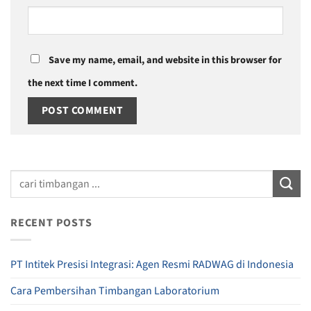
Save my name, email, and website in this browser for
the next time I comment.
RECENT POSTS
PT Intitek Presisi Integrasi: Agen Resmi RADWAG di Indonesia
Cara Pembersihan Timbangan Laboratorium