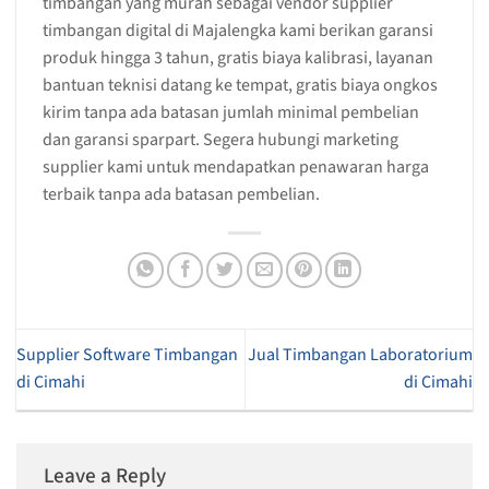
timbangan yang murah sebagai vendor supplier
timbangan digital di Majalengka kami berikan garansi
produk hingga 3 tahun, gratis biaya kalibrasi, layanan
bantuan teknisi datang ke tempat, gratis biaya ongkos
kirim tanpa ada batasan jumlah minimal pembelian
dan garansi sparpart. Segera hubungi marketing
supplier kami untuk mendapatkan penawaran harga
terbaik tanpa ada batasan pembelian.
Supplier Software Timbangan
Jual Timbangan Laboratorium
di Cimahi
di Cimahi
Leave a Reply