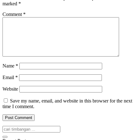
marked
*
Comment
*
Name
*
Email
*
Website
Save my name, email, and website in this browser for the next
time I comment.