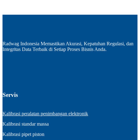
Radwag Indonesia Memastikan Akurasi, Kepatuhan Regulasi, dan
Integritas Data Terbaik di Setiap Proses Bisnis Anda.
Servis
Kalibrasi peralatan penimbangan elektronik
Kalibrasi standar massa
Kalibrasi pipet piston