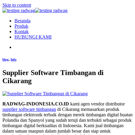
Skip to content
Beranda
Produk
Kontak
HUBUNGI KAMI
blog
,
Info
Supplier Software Timbangan di
Cikarang
RADWAG-INDONESIA.CO.ID
kami agen vendor distributor
supplier software timbangan
di Cikarang memasarkan produk
timbangan elektronik terbaik dengan merek timbangan digital buatan
Polandia dan Spanyol yang sudah teruji dan terbukti sebagai produk
timbangan digital berkualitas di Indonesia. Kami jual timbangan
dalam satuan maupun dalam jumlah besar dan siap untuk