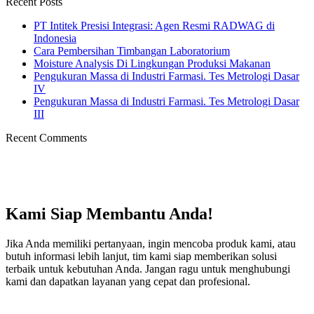
Recent Posts
PT Intitek Presisi Integrasi: Agen Resmi RADWAG di
Indonesia
Cara Pembersihan Timbangan Laboratorium
Moisture Analysis Di Lingkungan Produksi Makanan
Pengukuran Massa di Industri Farmasi. Tes Metrologi Dasar
IV
Pengukuran Massa di Industri Farmasi. Tes Metrologi Dasar
III
Recent Comments
Kami Siap Membantu Anda!
Jika Anda memiliki pertanyaan, ingin mencoba produk kami, atau
butuh informasi lebih lanjut, tim kami siap memberikan solusi
terbaik untuk kebutuhan Anda. Jangan ragu untuk menghubungi
kami dan dapatkan layanan yang cepat dan profesional.