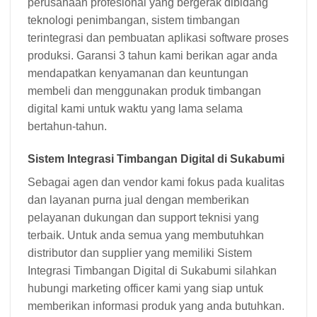
perusahaan profesional yang bergerak dibidang
teknologi penimbangan, sistem timbangan
terintegrasi dan pembuatan aplikasi software proses
produksi. Garansi 3 tahun kami berikan agar anda
mendapatkan kenyamanan dan keuntungan
membeli dan menggunakan produk timbangan
digital kami untuk waktu yang lama selama
bertahun-tahun.
Sistem Integrasi Timbangan Digital di Sukabumi
Sebagai agen dan vendor kami fokus pada kualitas
dan layanan purna jual dengan memberikan
pelayanan dukungan dan support teknisi yang
terbaik. Untuk anda semua yang membutuhkan
distributor dan supplier yang memiliki Sistem
Integrasi Timbangan Digital di Sukabumi silahkan
hubungi marketing officer kami yang siap untuk
memberikan informasi produk yang anda butuhkan.