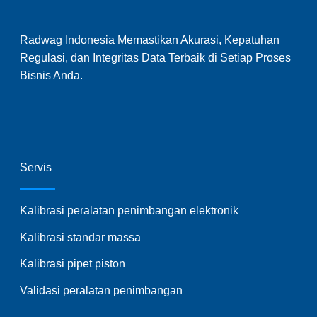
Radwag Indonesia Memastikan Akurasi, Kepatuhan
Regulasi, dan Integritas Data Terbaik di Setiap Proses
Bisnis Anda.
Servis
Kalibrasi peralatan penimbangan elektronik
Kalibrasi standar massa
Kalibrasi pipet piston
Validasi peralatan penimbangan