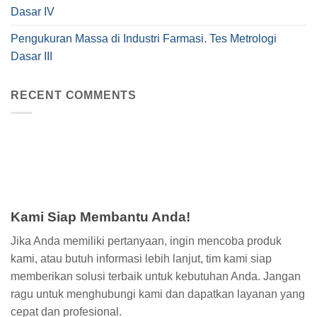
Dasar IV
Pengukuran Massa di Industri Farmasi. Tes Metrologi
Dasar III
RECENT COMMENTS
Kami Siap Membantu Anda!
Jika Anda memiliki pertanyaan, ingin mencoba produk
kami, atau butuh informasi lebih lanjut, tim kami siap
memberikan solusi terbaik untuk kebutuhan Anda. Jangan
ragu untuk menghubungi kami dan dapatkan layanan yang
cepat dan profesional.