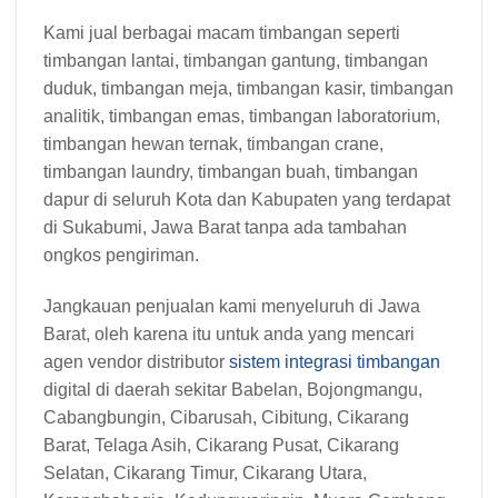
Kami jual berbagai macam timbangan seperti
timbangan lantai, timbangan gantung, timbangan
duduk, timbangan meja, timbangan kasir, timbangan
analitik, timbangan emas, timbangan laboratorium,
timbangan hewan ternak, timbangan crane,
timbangan laundry, timbangan buah, timbangan
dapur di seluruh Kota dan Kabupaten yang terdapat
di Sukabumi, Jawa Barat tanpa ada tambahan
ongkos pengiriman.
Jangkauan penjualan kami menyeluruh di Jawa
Barat, oleh karena itu untuk anda yang mencari
agen vendor distributor
sistem integrasi timbangan
digital di daerah sekitar Babelan, Bojongmangu,
Cabangbungin, Cibarusah, Cibitung, Cikarang
Barat, Telaga Asih, Cikarang Pusat, Cikarang
Selatan, Cikarang Timur, Cikarang Utara,