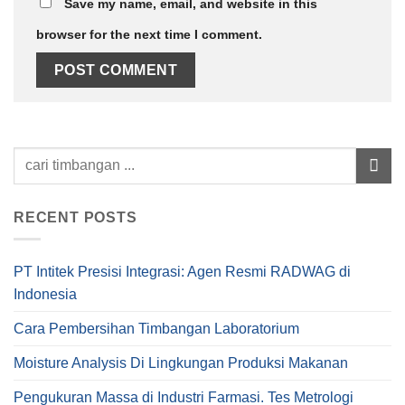
Save my name, email, and website in this
browser for the next time I comment.
RECENT POSTS
PT Intitek Presisi Integrasi: Agen Resmi RADWAG di
Indonesia
Cara Pembersihan Timbangan Laboratorium
Moisture Analysis Di Lingkungan Produksi Makanan
Pengukuran Massa di Industri Farmasi. Tes Metrologi