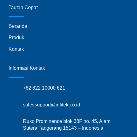
Tautan Cepat
Beranda
Produk
Kontak
Informasi Kontak
+62 822 10000 621
salessupport@intitek.co.id
Ruko Prominence blok 38F no. 45, Alam
Sutera Tangerang 15143 – Indonesia