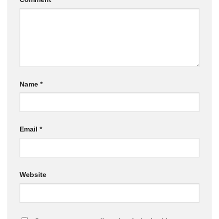
Name
*
Email
*
Website