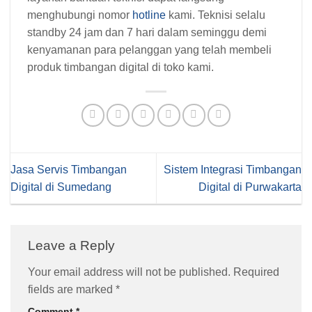
menghubungi nomor
hotline
kami. Teknisi selalu
standby 24 jam dan 7 hari dalam seminggu demi
kenyamanan para pelanggan yang telah membeli
produk timbangan digital di toko kami.
Jasa Servis Timbangan
Sistem Integrasi Timbangan
Digital di Sumedang
Digital di Purwakarta
Leave a Reply
Your email address will not be published.
Required
fields are marked
*
Comment
*