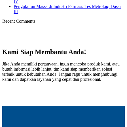
IV
Pengukuran Massa di Industri Farmasi. Tes Metrologi Dasar
III
Recent Comments
Kami Siap Membantu Anda!
Jika Anda memiliki pertanyaan, ingin mencoba produk kami, atau
butuh informasi lebih lanjut, tim kami siap memberikan solusi
terbaik untuk kebutuhan Anda. Jangan ragu untuk menghubungi
kami dan dapatkan layanan yang cepat dan profesional.