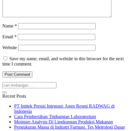
Name
*
Email
*
Website
Save my name, email, and website in this browser for the next
time I comment.
Recent Posts
PT Intitek Presisi Integrasi: Agen Resmi RADWAG di
Indonesia
Cara Pembersihan Timbangan Laboratorium
Moisture Analysis Di Lingkungan Produksi Makanan
Pengukuran Massa di Industri Farmasi. Tes Metrologi Dasar