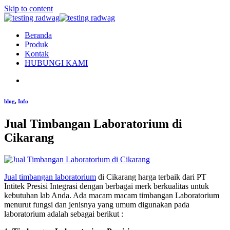
Skip to content
Beranda
Produk
Kontak
HUBUNGI KAMI
blog
,
Info
Jual Timbangan Laboratorium di
Cikarang
Jual timbangan laboratorium
di Cikarang harga terbaik dari PT
Intitek Presisi Integrasi dengan berbagai merk berkualitas untuk
kebutuhan lab Anda. Ada macam macam timbangan Laboratorium
menurut fungsi dan jenisnya yang umum digunakan pada
laboratorium adalah sebagai berikut :