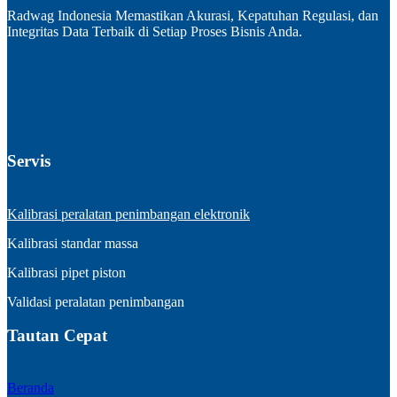
Radwag Indonesia Memastikan Akurasi, Kepatuhan Regulasi, dan
Integritas Data Terbaik di Setiap Proses Bisnis Anda.
Servis
Kalibrasi peralatan penimbangan elektronik
Kalibrasi standar massa
Kalibrasi pipet piston
Validasi peralatan penimbangan
Tautan Cepat
Beranda