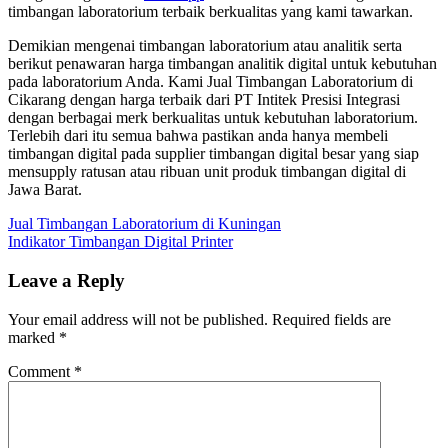
timbangan laboratorium terbaik berkualitas yang kami tawarkan.
Demikian mengenai timbangan laboratorium atau analitik serta
berikut penawaran harga timbangan analitik digital untuk kebutuhan
pada laboratorium Anda. Kami Jual Timbangan Laboratorium di
Cikarang dengan harga terbaik dari PT Intitek Presisi Integrasi
dengan berbagai merk berkualitas untuk kebutuhan laboratorium.
Terlebih dari itu semua bahwa pastikan anda hanya membeli
timbangan digital pada supplier timbangan digital besar yang siap
mensupply ratusan atau ribuan unit produk timbangan digital di
Jawa Barat.
Jual Timbangan Laboratorium di Kuningan
Indikator Timbangan Digital Printer
Leave a Reply
Your email address will not be published.
Required fields are
marked
*
Comment
*