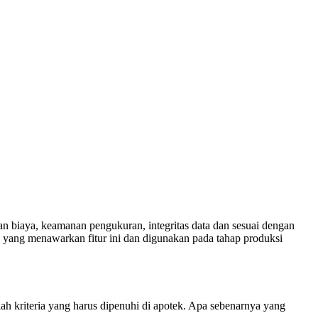
n biaya, keamanan pengukuran, integritas data dan sesuai dengan
yang menawarkan fitur ini dan digunakan pada tahap produksi
lah kriteria yang harus dipenuhi di apotek. Apa sebenarnya yang