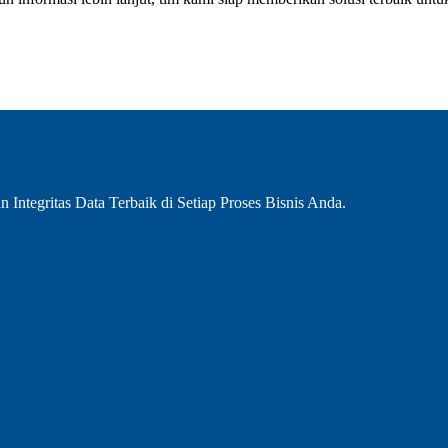
Integritas Data Terbaik di Setiap Proses Bisnis Anda.