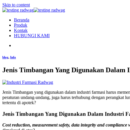
Skip to content
Beranda
Produk
Kontak
HUBUNGI KAMI
blog
,
Info
Jenis Timbangan Yang Digunakan Dalam I
Jenis Timbangan yang digunakan dalam industri farmasi harus memen
peraturan undang-undang, juga harus terhubung dengan perangkat lu
tertentu di apotek?
Jenis Timbangan Yang Digunakan Dalam Industri F
Cost reduction, measurement safety, data integrity and compliance 