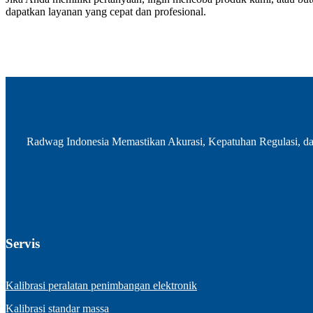
dapatkan layanan yang cepat dan profesional.
Radwag Indonesia Memastikan Akurasi, Kepatuhan Regulasi, dan 
Servis
Kalibrasi peralatan penimbangan elektronik
Kalibrasi standar massa