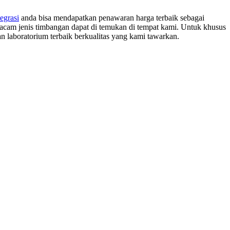
tegrasi
anda bisa mendapatkan penawaran harga terbaik sebagai
macam jenis timbangan dapat di temukan di tempat kami. Untuk khusus
 laboratorium terbaik berkualitas yang kami tawarkan.