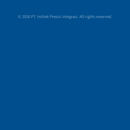
© 2026 PT. Intitek Presisi Integrasi. All rights reserved.