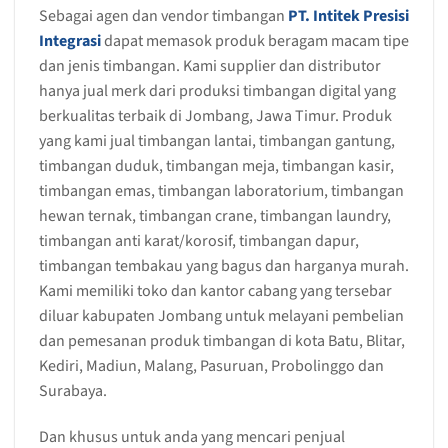
Sebagai agen dan vendor timbangan
PT. Intitek Presisi
Integrasi
dapat memasok produk beragam macam tipe
dan jenis timbangan. Kami supplier dan distributor
hanya jual merk dari produksi timbangan digital yang
berkualitas terbaik di Jombang, Jawa Timur. Produk
yang kami jual timbangan lantai, timbangan gantung,
timbangan duduk, timbangan meja, timbangan kasir,
timbangan emas, timbangan laboratorium, timbangan
hewan ternak, timbangan crane, timbangan laundry,
timbangan anti karat/korosif, timbangan dapur,
timbangan tembakau yang bagus dan harganya murah.
Kami memiliki toko dan kantor cabang yang tersebar
diluar kabupaten Jombang untuk melayani pembelian
dan pemesanan produk timbangan di kota Batu, Blitar,
Kediri, Madiun, Malang, Pasuruan, Probolinggo dan
Surabaya.
Dan khusus untuk anda yang mencari penjual