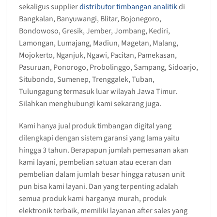
sekaligus supplier
distributor timbangan analitik
di
Bangkalan, Banyuwangi, Blitar, Bojonegoro,
Bondowoso, Gresik, Jember, Jombang, Kediri,
Lamongan, Lumajang, Madiun, Magetan, Malang,
Mojokerto, Nganjuk, Ngawi, Pacitan, Pamekasan,
Pasuruan, Ponorogo, Probolinggo, Sampang, Sidoarjo,
Situbondo, Sumenep, Trenggalek, Tuban,
Tulungagung termasuk luar wilayah Jawa Timur.
Silahkan menghubungi kami sekarang juga.
Kami hanya jual produk timbangan digital yang
dilengkapi dengan sistem garansi yang lama yaitu
hingga 3 tahun. Berapapun jumlah pemesanan akan
kami layani, pembelian satuan atau eceran dan
pembelian dalam jumlah besar hingga ratusan unit
pun bisa kami layani. Dan yang terpenting adalah
semua produk kami harganya murah, produk
elektronik terbaik, memiliki layanan after sales yang