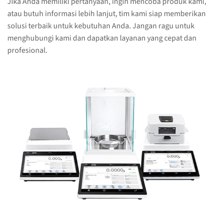
Jika Anda memiliki pertanyaan, ingin mencoba produk kami,
atau butuh informasi lebih lanjut, tim kami siap memberikan
solusi terbaik untuk kebutuhan Anda. Jangan ragu untuk
menghubungi kami dan dapatkan layanan yang cepat dan
profesional.