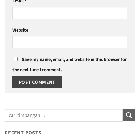
Email
*
Website
Save my name, email, and website in this browser for
the next time I comment.
RECENT POSTS