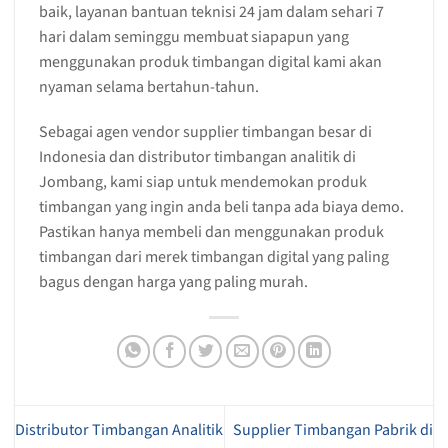
baik, layanan bantuan teknisi 24 jam dalam sehari 7
hari dalam seminggu membuat siapapun yang
menggunakan produk timbangan digital kami akan
nyaman selama bertahun-tahun.
Sebagai agen vendor supplier timbangan besar di
Indonesia dan distributor timbangan analitik di
Jombang, kami siap untuk mendemokan produk
timbangan yang ingin anda beli tanpa ada biaya demo.
Pastikan hanya membeli dan menggunakan produk
timbangan dari merek timbangan digital yang paling
bagus dengan harga yang paling murah.
Distributor Timbangan Analitik
Supplier Timbangan Pabrik di