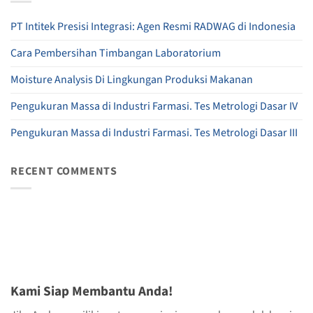
PT Intitek Presisi Integrasi: Agen Resmi RADWAG di Indonesia
Cara Pembersihan Timbangan Laboratorium
Moisture Analysis Di Lingkungan Produksi Makanan
Pengukuran Massa di Industri Farmasi. Tes Metrologi Dasar IV
Pengukuran Massa di Industri Farmasi. Tes Metrologi Dasar III
RECENT COMMENTS
Kami Siap Membantu Anda!