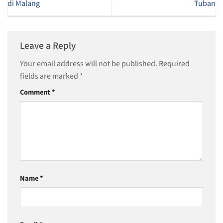
di Malang
Tuban
Leave a Reply
Your email address will not be published.
Required
fields are marked
*
Comment
*
Name
*