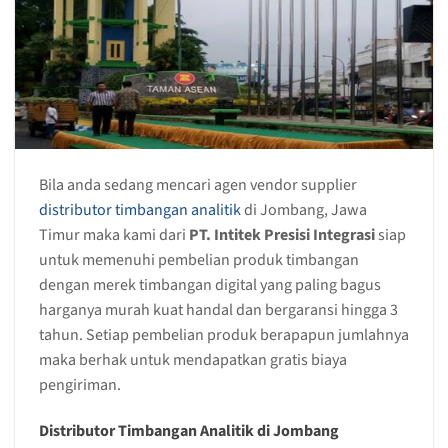
Bila anda sedang mencari agen vendor supplier
distributor timbangan analitik
di Jombang, Jawa
Timur maka kami dari
PT. Intitek Presisi Integrasi
siap
untuk memenuhi pembelian produk timbangan
dengan merek timbangan digital yang paling bagus
harganya murah kuat handal dan bergaransi hingga 3
tahun. Setiap pembelian produk berapapun jumlahnya
maka berhak untuk mendapatkan gratis biaya
pengiriman.
Distributor Timbangan Analitik di Jombang