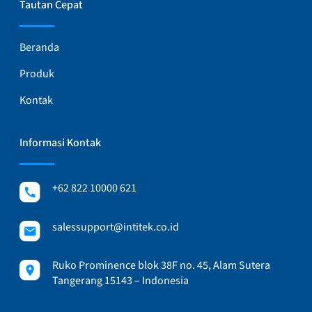
Tautan Cepat
Beranda
Produk
Kontak
Informasi Kontak
+62 822 10000 621
salessupport@intitek.co.id
Ruko Prominence blok 38F no. 45, Alam Sutera
Tangerang 15143 – Indonesia