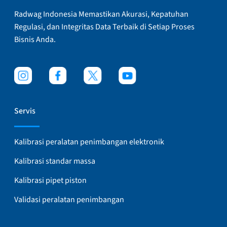
Radwag Indonesia Memastikan Akurasi, Kepatuhan
Regulasi, dan Integritas Data Terbaik di Setiap Proses
Bisnis Anda.
Servis
Kalibrasi peralatan penimbangan elektronik
Kalibrasi standar massa
Kalibrasi pipet piston
Validasi peralatan penimbangan