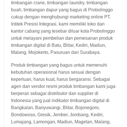
timbangan crane, timbangan laundry, timbangan
buah, timbangan dapur yang bagus di Probolinggo
cukup dengan menghubungi marketing online PT.
Intitek Presisi Integrasi. kami memiliki toko dan
kantor cabang yang tesebar diluar kota Probolinggo
untuk melayani pembelian dan pemesanan produk
timbangan digital di Batu, Blitar, Kediri, Madiun,
Malang, Mojokerto, Pasuruan dan Surabaya.
Produk timbangan yang bagus untuk memenuhi
kebutuhan operasional harus sesuai dengan
keperluan, harus kuat, harus bergaransi. Sebagai
agen dan vendor resmi produk timbangan kami juga
berperan sebagai distributor dan supplier di
Indonesia yang jual indikator timbangan digital di
Bangkalan, Banyuwangi, Blitar, Bojonegoro,
Bondowoso, Gresik, Jember, Jombang, Kediri,
Lumajang, Lamongan, Madiun, Magetan, Malang,