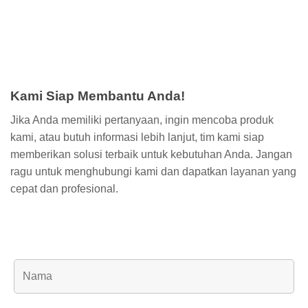
Kami Siap Membantu Anda!
Jika Anda memiliki pertanyaan, ingin mencoba produk
kami, atau butuh informasi lebih lanjut, tim kami siap
memberikan solusi terbaik untuk kebutuhan Anda. Jangan
ragu untuk menghubungi kami dan dapatkan layanan yang
cepat dan profesional.