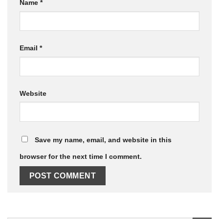
Name
*
Email
*
Website
Save my name, email, and website in this
browser for the next time I comment.