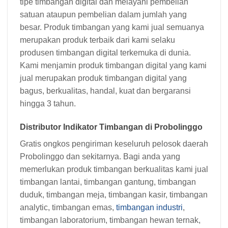
tipe timbangan digital dan melayani pembelian
satuan ataupun pembelian dalam jumlah yang
besar. Produk timbangan yang kami jual semuanya
merupakan produk terbaik dari kami selaku
produsen timbangan digital terkemuka di dunia.
Kami menjamin produk timbangan digital yang kami
jual merupakan produk timbangan digital yang
bagus, berkualitas, handal, kuat dan bergaransi
hingga 3 tahun.
Distributor Indikator Timbangan di Probolinggo
Gratis ongkos pengiriman keseluruh pelosok daerah
Probolinggo dan sekitarnya. Bagi anda yang
memerlukan produk timbangan berkualitas kami jual
timbangan lantai, timbangan gantung, timbangan
duduk, timbangan meja, timbangan kasir, timbangan
analytic, timbangan emas,
timbangan industri
,
timbangan laboratorium, timbangan hewan ternak,