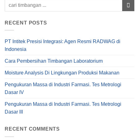
RECENT POSTS
PT Intitek Presisi Integrasi: Agen Resmi RADWAG di
Indonesia
Cara Pembersihan Timbangan Laboratorium
Moisture Analysis Di Lingkungan Produksi Makanan
Pengukuran Massa di Industri Farmasi. Tes Metrologi
Dasar IV
Pengukuran Massa di Industri Farmasi. Tes Metrologi
Dasar III
RECENT COMMENTS