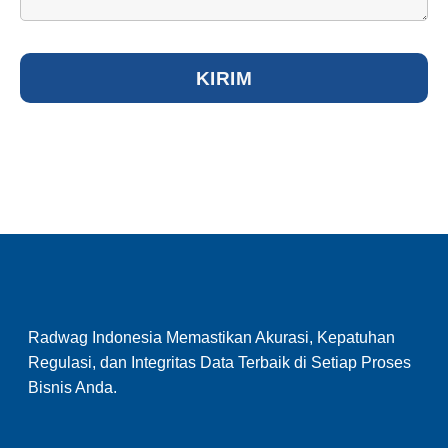
Radwag Indonesia Memastikan Akurasi, Kepatuhan
Regulasi, dan Integritas Data Terbaik di Setiap Proses
Bisnis Anda.