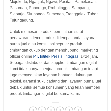
Mojokerto, Nganjuk, Ngawi, Pacitan, Pamekasan,
Pasuruan, Ponorogo, Probolinggo, Sampang,
Sidoarjo, Situbondo, Sumenep, Trenggalek, Tuban,
Tulungagung.
Untuk memesan produk, permintaan surat
penawaran, demo produk di tempat anda, layanan
purna jual atau konsultasi seputar produk
timbangan cukup dengan menghubungi marketing
officer online
PT. Intitek Presisi Integrasi
1×24 jam.
Sebagai distributor dan supplier timbangan digital
kami tidak hanya menjual produk timbangan tetapi
juga menyediakan layanan bantuan, dukungan
teknisi, garansi suku cadang dan layanan purna jual
terbaik untuk semua konsumen yang telah membeli
produk timbangan digital bersama kami.