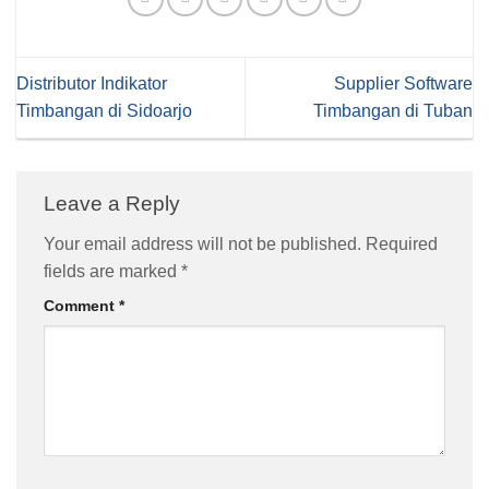
Distributor Indikator
Supplier Software
Timbangan di Sidoarjo
Timbangan di Tuban
Leave a Reply
Your email address will not be published.
Required
fields are marked
*
Comment
*