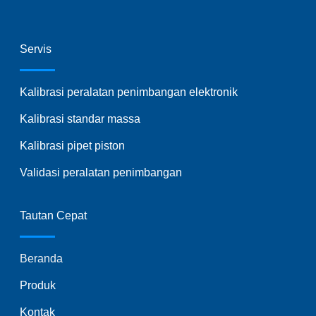
Servis
Kalibrasi peralatan penimbangan elektronik
Kalibrasi standar massa
Kalibrasi pipet piston
Validasi peralatan penimbangan
Tautan Cepat
Beranda
Produk
Kontak