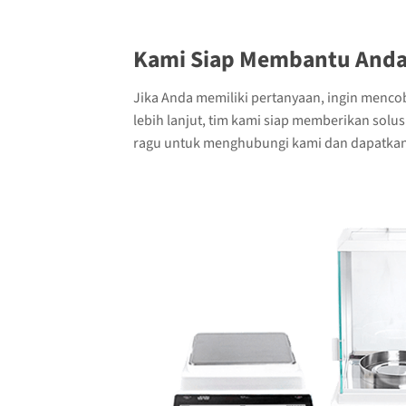
Kami Siap Membantu Anda
Jika Anda memiliki pertanyaan, ingin menco
lebih lanjut, tim kami siap memberikan solu
ragu untuk menghubungi kami dan dapatkan 