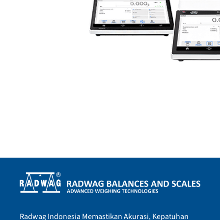
Radwag Indonesia Memastikan Akurasi, Kepatuhan