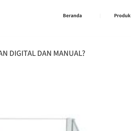
Beranda
Produk
AN DIGITAL DAN MANUAL?