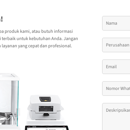
!
ba produk kami, atau butuh informasi
si terbaik untuk kebutuhan Anda. Jangan
layanan yang cepat dan profesional.