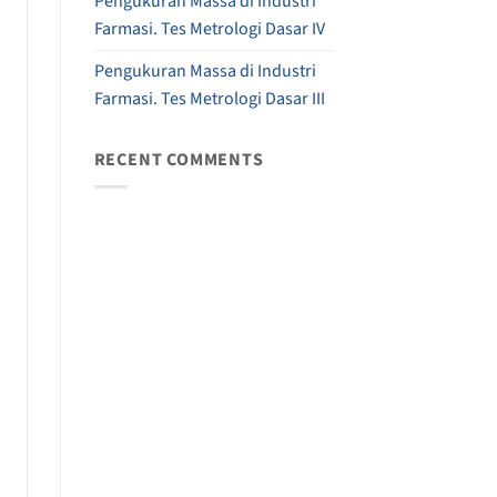
Pengukuran Massa di Industri
Farmasi. Tes Metrologi Dasar IV
Pengukuran Massa di Industri
Farmasi. Tes Metrologi Dasar III
RECENT COMMENTS