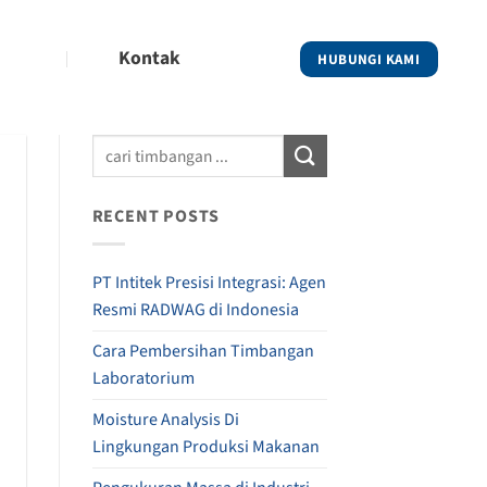
Kontak
HUBUNGI KAMI
RECENT POSTS
PT Intitek Presisi Integrasi: Agen
Resmi RADWAG di Indonesia
Cara Pembersihan Timbangan
Laboratorium
Moisture Analysis Di
Lingkungan Produksi Makanan