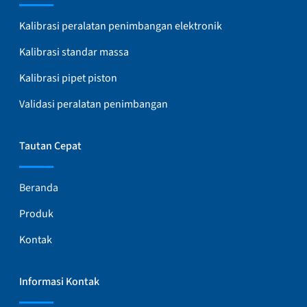
Kalibrasi peralatan penimbangan elektronik
Kalibrasi standar massa
Kalibrasi pipet piston
Validasi peralatan penimbangan
Tautan Cepat
Beranda
Produk
Kontak
Informasi Kontak