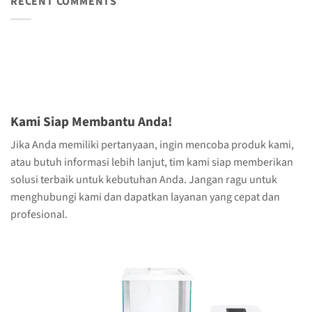
RECENT COMMENTS
Kami Siap Membantu Anda!
Jika Anda memiliki pertanyaan, ingin mencoba produk kami,
atau butuh informasi lebih lanjut, tim kami siap memberikan
solusi terbaik untuk kebutuhan Anda. Jangan ragu untuk
menghubungi kami dan dapatkan layanan yang cepat dan
profesional.