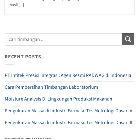
hasil [...]
RECENT POSTS
PT Intitek Presisi Integrasi: Agen Resmi RADWAG di Indonesia
Cara Pembersihan Timbangan Laboratorium
Moisture Analysis Di Lingkungan Produksi Makanan
Pengukuran Massa di Industri Farmasi. Tes Metrologi Dasar IV
Pengukuran Massa di Industri Farmasi. Tes Metrologi Dasar III