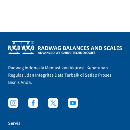
Radwag Indonesia Memastikan Akurasi, Kepatuhan
Regulasi, dan Integritas Data Terbaik di Setiap Proses
Bisnis Anda.
Servis