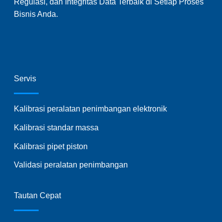
Regulasi, dan Integritas Data Terbaik di Setiap Proses
Bisnis Anda.
Servis
Kalibrasi peralatan penimbangan elektronik
Kalibrasi standar massa
Kalibrasi pipet piston
Validasi peralatan penimbangan
Tautan Cepat