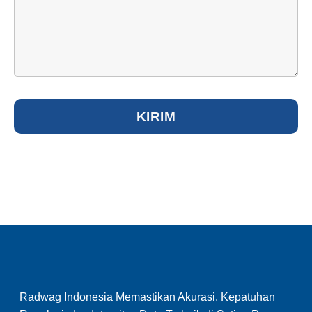
Radwag Indonesia Memastikan Akurasi, Kepatuhan