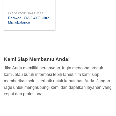
LABORATORY BALANCES
Radwag UYA 2.4Y.F Ultra-
Microbalance
Kami Siap Membantu Anda!
Jika Anda memiliki pertanyaan, ingin mencoba produk
kami, atau butuh informasi lebih lanjut, tim kami siap
memberikan solusi terbaik untuk kebutuhan Anda. Jangan
ragu untuk menghubungi kami dan dapatkan layanan yang
cepat dan profesional.