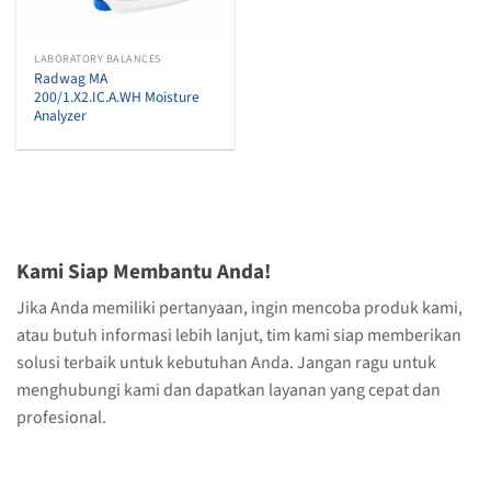
LABORATORY BALANCES
Radwag MA
200/1.X2.IC.A.WH Moisture
Analyzer
Kami Siap Membantu Anda!
Jika Anda memiliki pertanyaan, ingin mencoba produk kami,
atau butuh informasi lebih lanjut, tim kami siap memberikan
solusi terbaik untuk kebutuhan Anda. Jangan ragu untuk
menghubungi kami dan dapatkan layanan yang cepat dan
profesional.