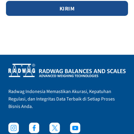
Radwag Indonesia Memastikan Akurasi, Kepatuhan
Regulasi, dan Integritas Data Terbaik di Setiap Proses
Bisnis Anda.