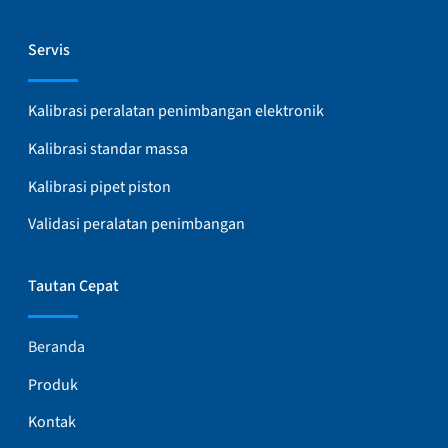
Servis
Kalibrasi peralatan penimbangan elektronik
Kalibrasi standar massa
Kalibrasi pipet piston
Validasi peralatan penimbangan
Tautan Cepat
Beranda
Produk
Kontak