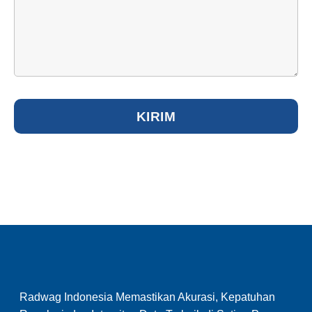
Radwag Indonesia Memastikan Akurasi, Kepatuhan