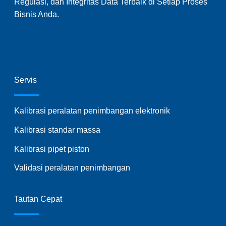
Regulasi, dan Integritas Data Terbaik di Setiap Proses
Bisnis Anda.
Servis
Kalibrasi peralatan penimbangan elektronik
Kalibrasi standar massa
Kalibrasi pipet piston
Validasi peralatan penimbangan
Tautan Cepat