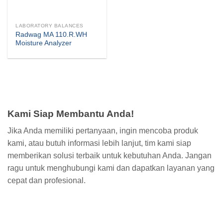
LABORATORY BALANCES
Radwag MA 110.R.WH
Moisture Analyzer
Kami Siap Membantu Anda!
Jika Anda memiliki pertanyaan, ingin mencoba produk
kami, atau butuh informasi lebih lanjut, tim kami siap
memberikan solusi terbaik untuk kebutuhan Anda. Jangan
ragu untuk menghubungi kami dan dapatkan layanan yang
cepat dan profesional.