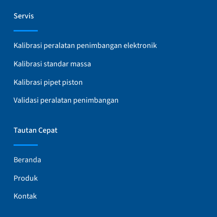
Servis
Kalibrasi peralatan penimbangan elektronik
Kalibrasi standar massa
Kalibrasi pipet piston
Validasi peralatan penimbangan
Tautan Cepat
Beranda
Produk
Kontak