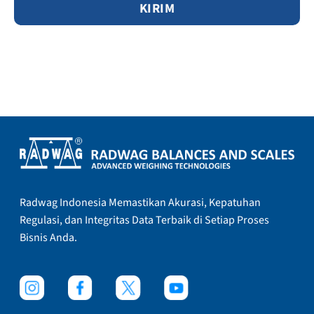
Radwag Indonesia Memastikan Akurasi, Kepatuhan
Regulasi, dan Integritas Data Terbaik di Setiap Proses
Bisnis Anda.