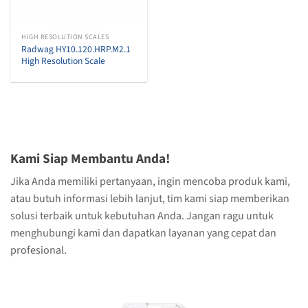
HIGH RESOLUTION SCALES
Radwag HY10.120.HRP.M2.1
High Resolution Scale
Kami Siap Membantu Anda!
Jika Anda memiliki pertanyaan, ingin mencoba produk kami,
atau butuh informasi lebih lanjut, tim kami siap memberikan
solusi terbaik untuk kebutuhan Anda. Jangan ragu untuk
menghubungi kami dan dapatkan layanan yang cepat dan
profesional.