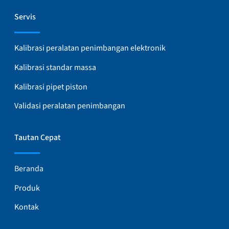
Servis
Kalibrasi peralatan penimbangan elektronik
Kalibrasi standar massa
Kalibrasi pipet piston
Validasi peralatan penimbangan
Tautan Cepat
Beranda
Produk
Kontak