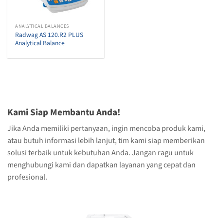
ANALYTICAL BALANCES
Radwag AS 120.R2 PLUS
Analytical Balance
Kami Siap Membantu Anda!
Jika Anda memiliki pertanyaan, ingin mencoba produk kami,
atau butuh informasi lebih lanjut, tim kami siap memberikan
solusi terbaik untuk kebutuhan Anda. Jangan ragu untuk
menghubungi kami dan dapatkan layanan yang cepat dan
profesional.