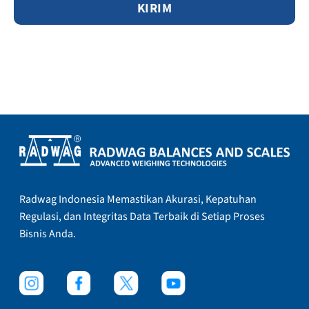
Radwag Indonesia Memastikan Akurasi, Kepatuhan
Regulasi, dan Integritas Data Terbaik di Setiap Proses
Bisnis Anda.